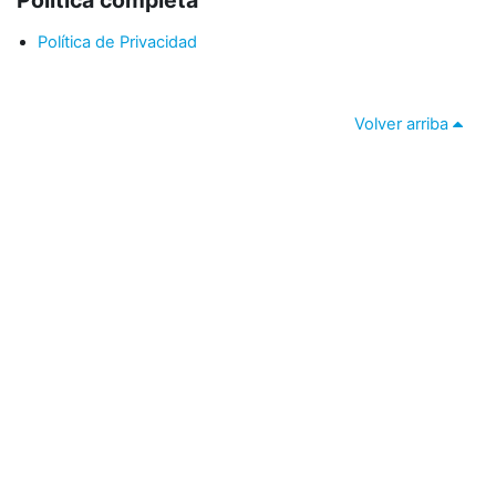
Política completa
Política de Privacidad
Volver arriba