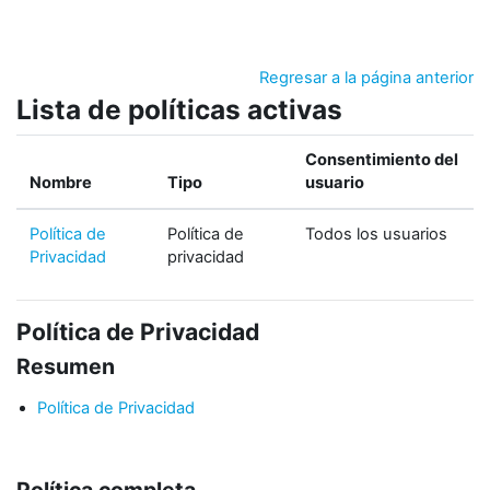
Salta al contenido principal
Regresar a la página anterior
Lista de políticas activas
Consentimiento del
Nombre
Tipo
usuario
Política de
Política de
Todos los usuarios
Privacidad
privacidad
Política de Privacidad
Resumen
Política de Privacidad